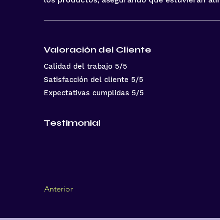
Valoración del Cliente
Calidad del trabajo 5/5
Satisfacción del cliente 5/5
Expectativas cumplidas 5/5
Testimonial
Anterior