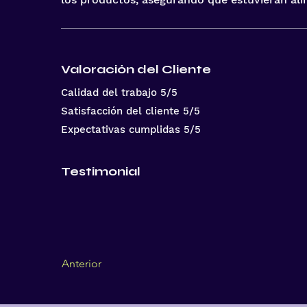
Valoración del Cliente
Calidad del trabajo 5/5
Satisfacción del cliente 5/5
Expectativas cumplidas 5/5
Testimonial
Anterior